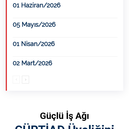
01 Haziran/2026
05 Mayıs/2026
01 Nisan/2026
02 Mart/2026
Güçlü İş Ağı