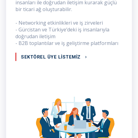
insanları ile doğrudan iletişim kurarak güçlü
bir ticari ağ oluşturabilir.
- Networking etkinlikleri ve iş zirveleri
- Gürcistan ve Türkiye’deki iş insanlarıyla
doğrudan iletişim
- B2B toplantılar ve iş geliştirme platformları
SEKTÖREL ÜYE LİSTEMİZ