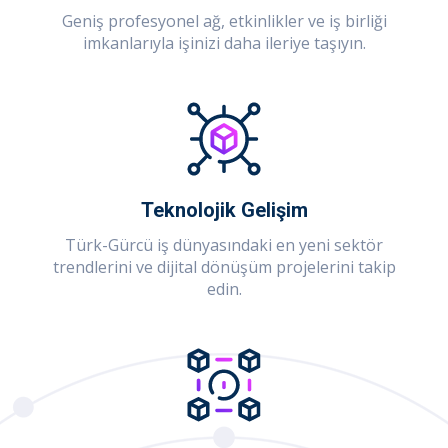
Geniş profesyonel ağ, etkinlikler ve iş birliği
imkanlarıyla işinizi daha ileriye taşıyın.
Teknolojik Gelişim
Türk-Gürcü iş dünyasındaki en yeni sektör
trendlerini ve dijital dönüşüm projelerini takip
edin.