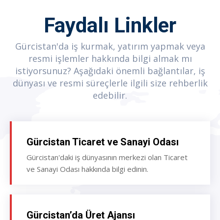
Faydalı Linkler
Gürcistan'da iş kurmak, yatırım yapmak veya
resmi işlemler hakkında bilgi almak mı
istiyorsunuz? Aşağıdaki önemli bağlantılar, iş
dünyası ve resmi süreçlerle ilgili size rehberlik
edebilir.
Gürcistan Ticaret ve Sanayi Odası
Gürcistan'daki iş dünyasının merkezi olan Ticaret
ve Sanayi Odası hakkında bilgi edinin.
Gürcistan’da Üret Ajansı