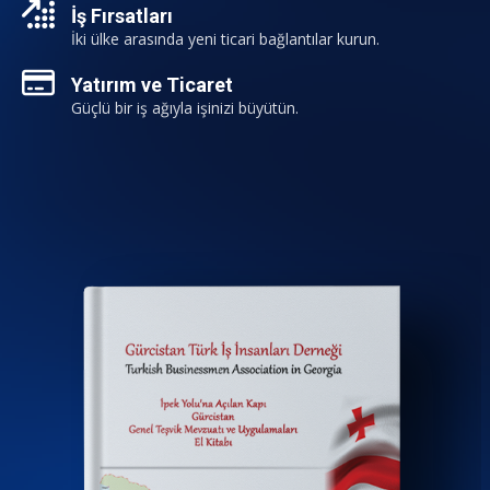
İş Fırsatları
İki ülke arasında yeni ticari bağlantılar kurun.
Yatırım ve Ticaret
Güçlü bir iş ağıyla işinizi büyütün.