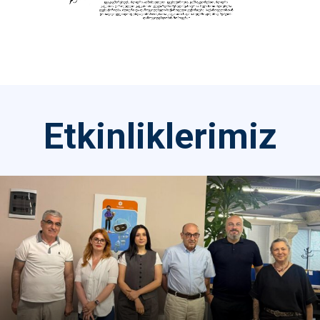
Etkinliklerimiz