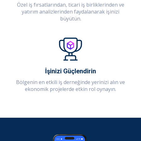
Özel iş fırsatlarından, ticari iş birliklerinden ve
yatırım analizlerinden faydalanarak işinizi
büyütün.
İşinizi Güçlendirin
Bölgenin en etkili iş derneğinde yerinizi alın ve
ekonomik projelerde etkin rol oynayın.