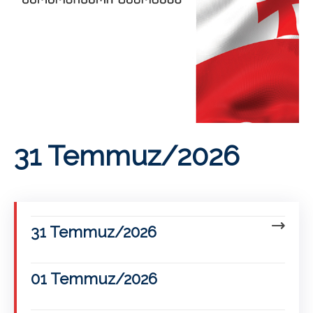
31 Temmuz/2026
31 Temmuz/2026
01 Temmuz/2026