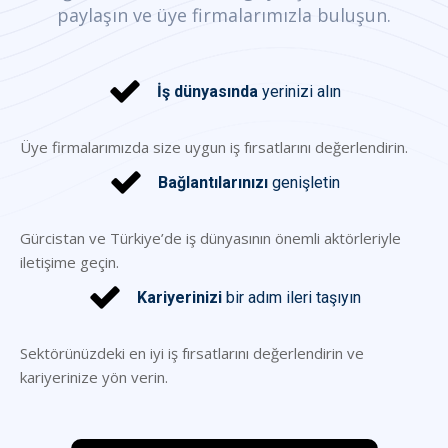
paylaşın ve üye firmalarımızla buluşun.
İş dünyasında
yerinizi alın
Üye firmalarımızda size uygun iş fırsatlarını değerlendirin.
Bağlantılarınızı
genişletin
Gürcistan ve Türkiye’de iş dünyasının önemli aktörleriyle
iletişime geçin.
Kariyerinizi
bir adım ileri taşıyın
Sektörünüzdeki en iyi iş fırsatlarını değerlendirin ve
kariyerinize yön verin.