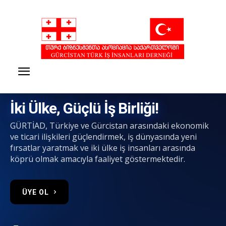
İki Ülke, Güçlü İş Birliği!
GÜRTİAD, Türkiye ve Gürcistan arasındaki ekonomik
ve ticari ilişkileri güçlendirmek, iş dünyasında yeni
fırsatlar yaratmak ve iki ülke iş insanları arasında
köprü olmak amacıyla faaliyet göstermektedir.
ÜYE OL