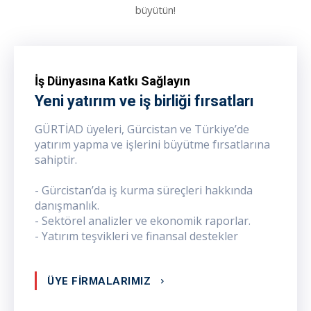
büyütün!
İş Dünyasına Katkı Sağlayın
Yeni yatırım ve iş birliği fırsatları
GÜRTİAD üyeleri, Gürcistan ve Türkiye’de
yatırım yapma ve işlerini büyütme fırsatlarına
sahiptir.
- Gürcistan’da iş kurma süreçleri hakkında
danışmanlık.
- Sektörel analizler ve ekonomik raporlar.
- Yatırım teşvikleri ve finansal destekler
ÜYE FİRMALARIMIZ