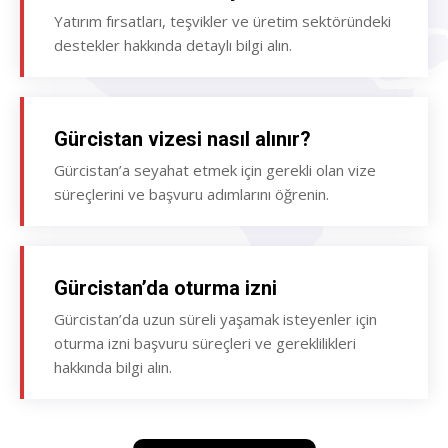
Yatırım fırsatları, teşvikler ve üretim sektöründeki
destekler hakkında detaylı bilgi alın.
Gürcistan vizesi nasıl alınır?
Gürcistan’a seyahat etmek için gerekli olan vize
süreçlerini ve başvuru adımlarını öğrenin.
Gürcistan’da oturma izni
Gürcistan’da uzun süreli yaşamak isteyenler için
oturma izni başvuru süreçleri ve gereklilikleri
hakkında bilgi alın.