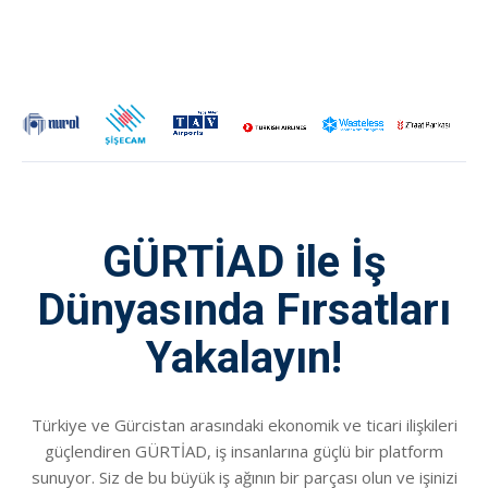
GÜRTİAD ile İş
Dünyasında Fırsatları
Yakalayın!
Türkiye ve Gürcistan arasındaki ekonomik ve ticari ilişkileri
güçlendiren GÜRTİAD, iş insanlarına güçlü bir platform
sunuyor. Siz de bu büyük iş ağının bir parçası olun ve işinizi