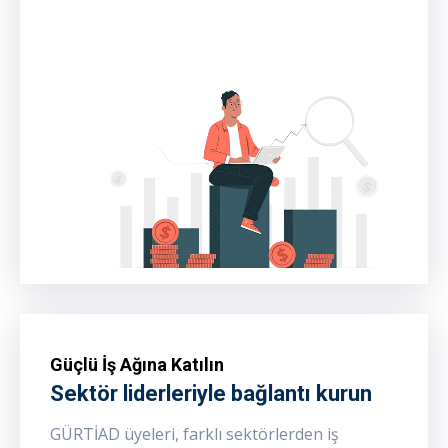
Güçlü İş Ağına Katılın
Sektör liderleriyle bağlantı kurun
GÜRTİAD üyeleri, farklı sektörlerden iş