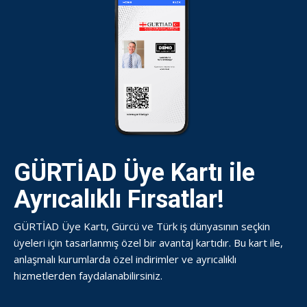
GÜRTİAD Üye Kartı ile
Ayrıcalıklı Fırsatlar!
GÜRTİAD Üye Kartı, Gürcü ve Türk iş dünyasının seçkin
üyeleri için tasarlanmış özel bir avantaj kartıdır. Bu kart ile,
anlaşmalı kurumlarda özel indirimler ve ayrıcalıklı
hizmetlerden faydalanabilirsiniz.