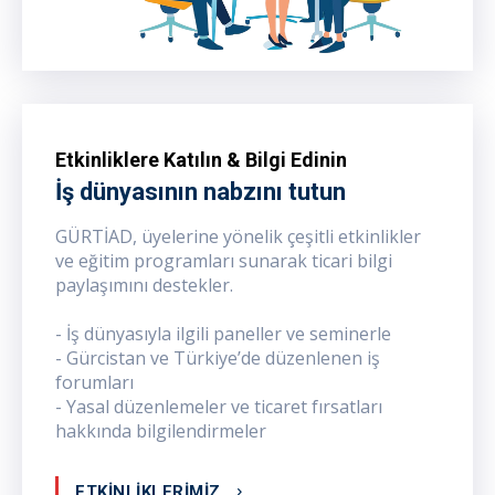
Etkinliklere Katılın & Bilgi Edinin
İş dünyasının nabzını tutun
GÜRTİAD, üyelerine yönelik çeşitli etkinlikler
ve eğitim programları sunarak ticari bilgi
paylaşımını destekler.
- İş dünyasıyla ilgili paneller ve seminerle
- Gürcistan ve Türkiye’de düzenlenen iş
forumları
- Yasal düzenlemeler ve ticaret fırsatları
hakkında bilgilendirmeler
ETKİNLİKLERİMİZ