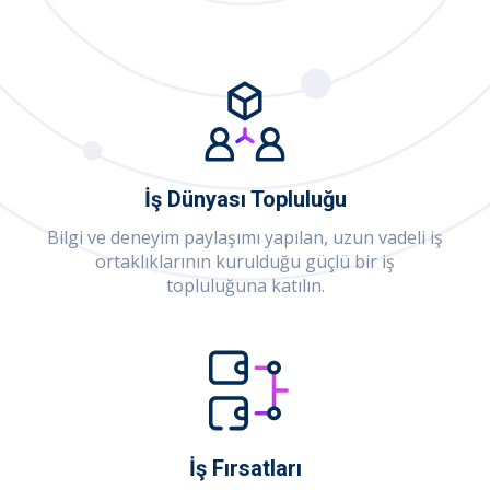
İş Dünyası Topluluğu
Bilgi ve deneyim paylaşımı yapılan, uzun vadeli iş
ortaklıklarının kurulduğu güçlü bir iş
topluluğuna katılın.
İş Fırsatları