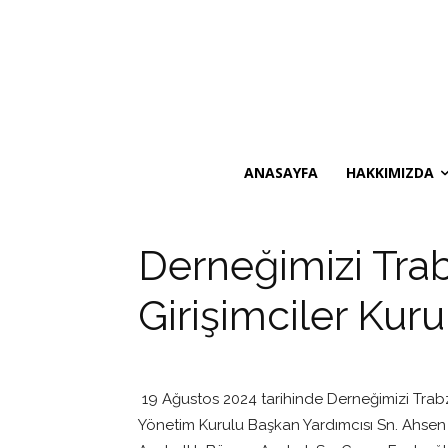
ANASAYFA
HAKKIMIZDA
Derneğimizi Trab
Girişimciler Kurul
19 Ağustos 2024 tarihinde Derneğimizi Trabzo
Yönetim Kurulu Başkan Yardımcısı Sn. Ahsen 