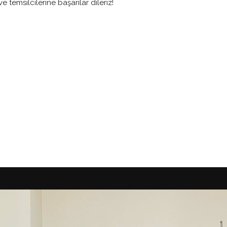
temsilcilerine başarılar dileriz!