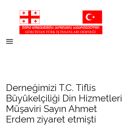
Derneğimizi T.C. Tiflis
Büyükelçiliği Din Hizmetleri
Müşaviri Sayın Ahmet
Erdem ziyaret etmişti