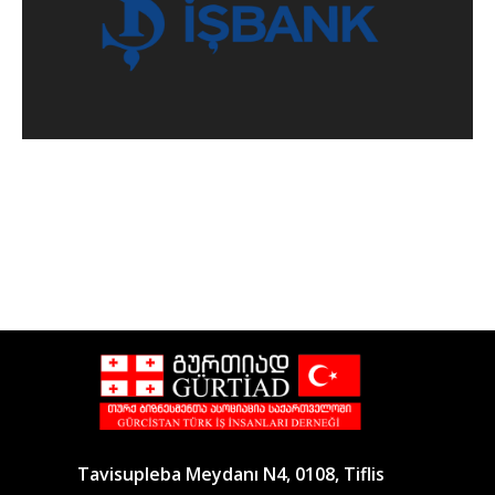
Tavisupleba Meydanı N4, 0108, Tiflis