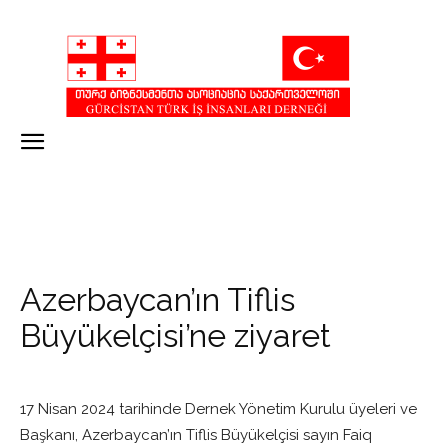
Azerbaycan’ın Tiflis
Büyükelçisi’ne ziyaret
17 Nisan 2024 tarihinde Dernek Yönetim Kurulu üyeleri ve
Başkanı, Azerbaycan’ın Tiflis Büyükelçisi sayın Faiq