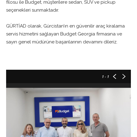
filosu ile Budget, müşterilere sedan, SUV ve pickup
seçenekleri sunmaktadır.
GÜRTİAD olarak, Gürcistan’ın en güvenilir araç kiralama
servis hizmetini sağlayan Budget Georgia firmasına ve
sayın genel müdürüne başarılarının devamını dileriz.
1
- 1