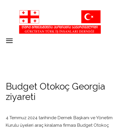
Budget Otokoç Georgia
ziyareti
4 Temmuz 2024 tarihinde Dernek Başkanı ve Yönetim
Kurulu üyeleri araç kiralama firması Budget Otokoç