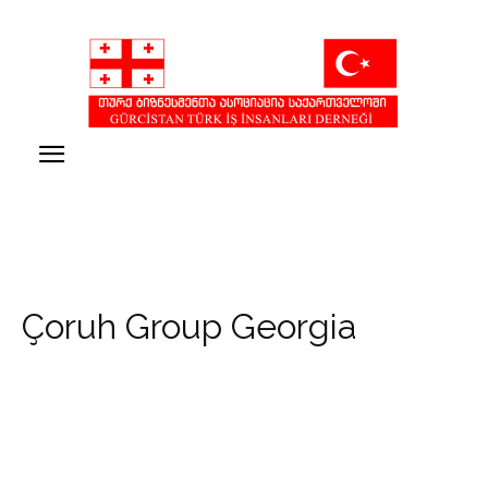
Çoruh Group Georgia