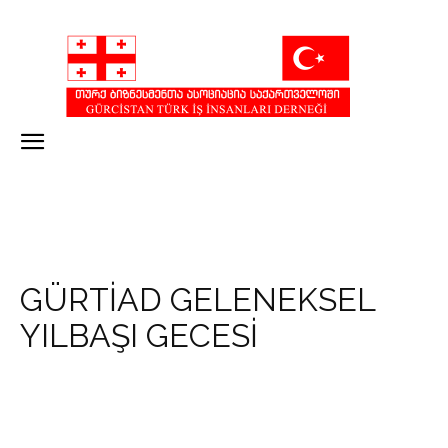
GÜRTİAD GELENEKSEL
YILBAŞI GECESİ