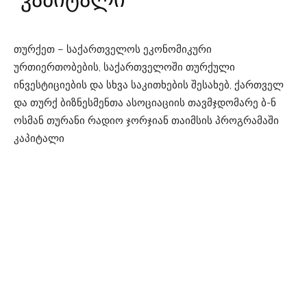
თურქეთ – საქართველოს ეკონომიკური
ურთიერთობების, საქართველოში თურქული
ინვესტიციების და სხვა საკითხების შესახებ, ქართველ
და თურქ ბიზნესმენთა ასოციაციის თავმჯდომარე ბ-ნ
ოსმან თურანი რადიო ჯორჯიან თაიმსის პროგრამაში
კაპიტალი