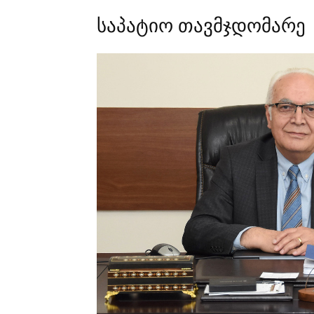
საპატიო თავმჯდომარე