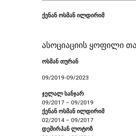
ქენან ოსმან ილდირიმ
ასოციაციის ყოფილი თ
ოსმან თურან
09/2019-09/2023
ჯელალ სანჯარ
09/2017 – 09/2019
ქენან ოსმან ილდირიმ
02/2014 – 09/2017
დემირჰან ლოტოზ