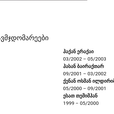
ავმჯდომარეები
ჰაქან ერაქაი
03/2002 – 05/2003
ჰასან ბაირაქთარ
09/2001 – 03/2002
ქენან ოსმან ილდირი
05/2000 – 09/2001
ესათ თემიმჰან
1999 – 05/2000