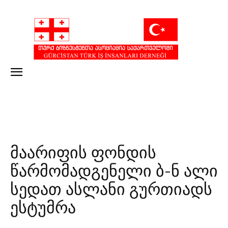
მაარიფის ფონდის
წარმომადგენელი ბ-ნ ალი
სედათ ასლანი გურთიადს
ესტუმრა