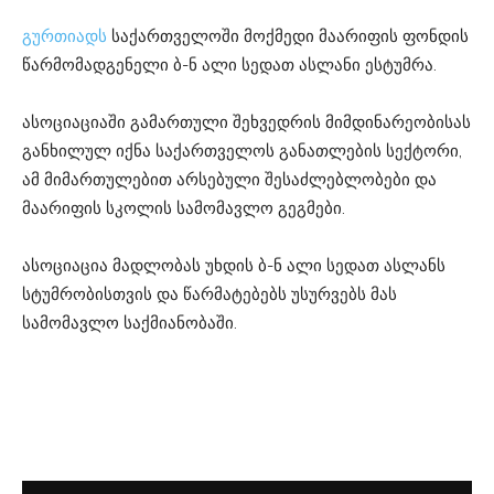
გურთიადს
საქართველოში მოქმედი მაარიფის ფონდის
წარმომადგენელი ბ-ნ ალი სედათ ასლანი ესტუმრა.
ასოციაციაში გამართული შეხვედრის მიმდინარეობისას
განხილულ იქნა საქართველოს განათლების სექტორი,
ამ მიმართულებით არსებული შესაძლებლობები და
მაარიფის სკოლის სამომავლო გეგმები.
ასოციაცია მადლობას უხდის ბ-ნ ალი სედათ ასლანს
სტუმრობისთვის და წარმატებებს უსურვებს მას
სამომავლო საქმიანობაში.