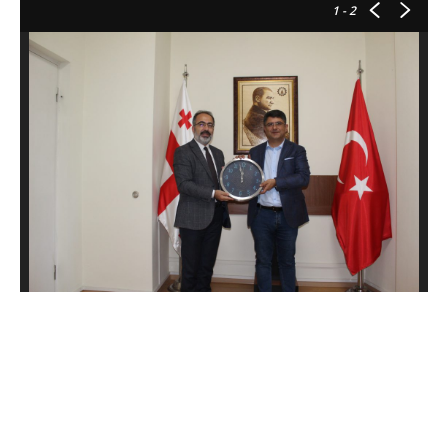
1
- 2