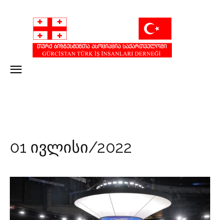
01 ივლისი/2022