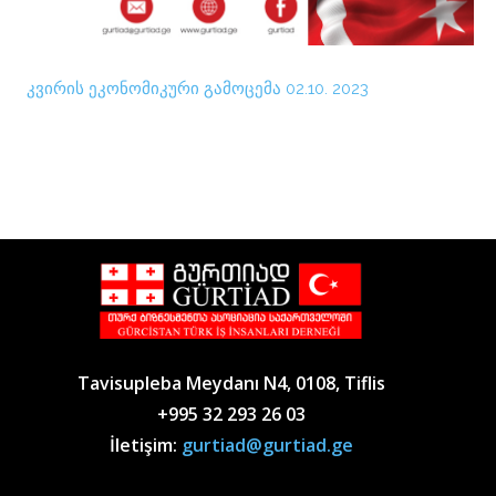
კვირის ეკონომიკური გამოცემა 02.10. 2023
Tavisupleba Meydanı N4, 0108, Tiflis
+995 32 293 26 03
İletişim:
gurtiad@gurtiad.ge