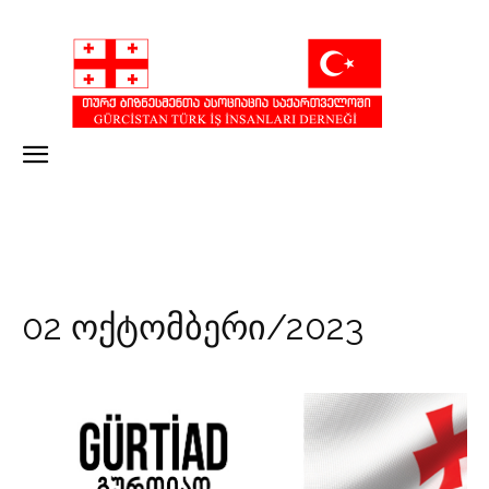
02 ოქტომბერი/2023