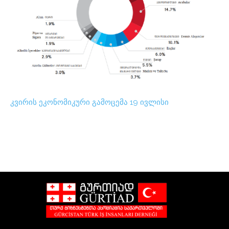
კვირის ეკონომიკური გამოცემა 19 ივლისი