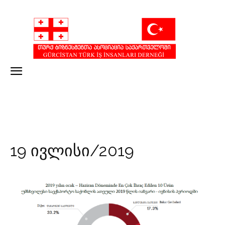
19 ივლისი/2019