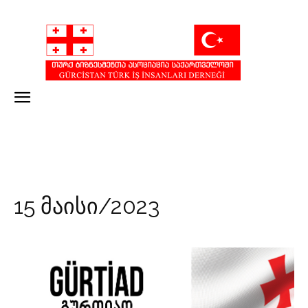
15 მაისი/2023