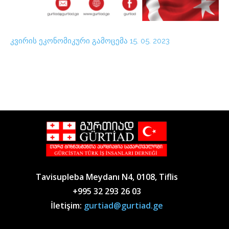
კვირის ეკონომიკური გამოცემა 15. 05. 2023
Tavisupleba Meydanı N4, 0108, Tiflis
+995 32 293 26 03
İletişim:
gurtiad@gurtiad.ge