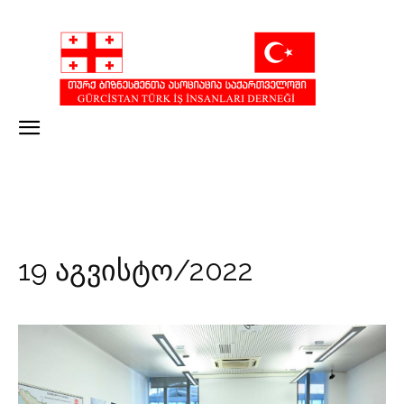
19 აგვისტო/2022