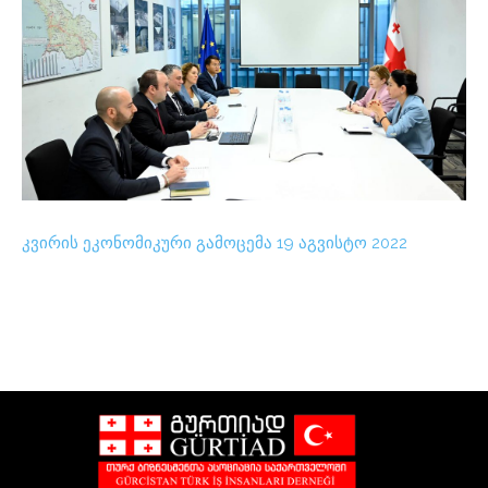
კვირის ეკონომიკური გამოცემა 19 აგვისტო 2022