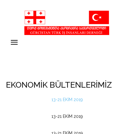
EKONOMİK BÜLTENLERİMİZ
13-21 EKİM 2019
13-21 EKİM 2019
13-21 EKİM 2019