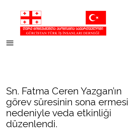
Sn. Fatma Ceren Yazgan’ın
görev süresinin sona ermesi
nedeniyle veda etkinliği
düzenlendi.