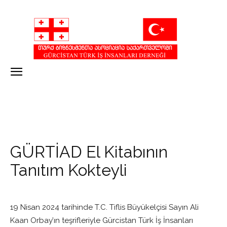
GÜRTİAD El Kitabının
Tanıtım Kokteyli
19 Nisan 2024 tarihinde T.C. Tiflis Büyükelçisi Sayın Ali
Kaan Orbay’ın teşrifleriyle Gürcistan Türk İş İnsanları