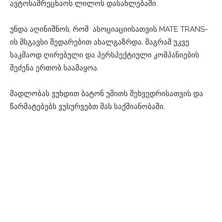
ავტოსამრეცხაოს ლილოს დასახლებაში.
უნდა აღინიშნოს, რომ ასოციაციისათვის MATE TRANS-
ის მსგავსი შედარებით ახალგაზრდა, მაგრამ უკვე
საკმაოდ ღირებული და პერსპექტიული კომპანიების
შეძენა ერთობ საამაყოა.
მადლობას ვუხდით ბატონ უმითს შეხვედრისათვის და
წარმატებებს ვუსურვებთ მას საქმიანობაში.