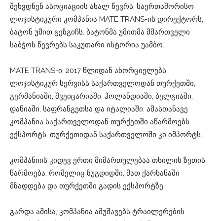
შეხვდნენ ასოციაციის ახალ წევრს, საერთაშორისო
ლოჯისტიკური კომპანია MATE TRANS-ის დირექტორს,
ბატონ უმით გეზგიჩს. ბატონმა უმითმა მმართველი
საბჭოს წევრებს საკუთარი ისტორია უამბო.
MATE TRANS-ი, 2017 წლიდან ახორციელებს
ლოჯისტიკურ სერვისს საქართველოდან თურქეთში,
გერმანიაში, შვეიცარიაში, ჰოლანდიაში, ბელგიაში,
დანიაში, საფრანგეთსა და იტალიაში. ამასთანავე
კომპანია საქართველოდან თურქეთში აწარმოებს
ექსპორტს, თურქეთიდან საქართველოში კი იმპორტს.
კომპანიის კიდევ ერთი მიმართულებაა თხილის ზეთის
წარმოება, რომელიც ზუგდიდში, მათ ქარხანაში
მზადდება და თურქეთში გადის ექსპორტზე.
გარდა ამისა, კომპანია ამუშავებს ტრაილერების