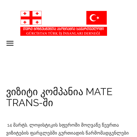
ვიზიტი კომპანია MATE
TRANS-ში
14 მარტს, ლოჯისტიკის სფეროში მოღვაწე წევრთა
ვიზიტების ფარგლებში გურთიადის წარმომადგენლები