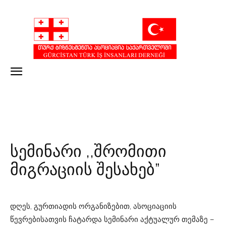
სემინარი ,,შრომითი
მიგრაციის შესახებ”
დღეს, გურთიადის ორგანიზებით, ასოციაციის
წევრებისათვის ჩატარდა სემინარი აქტუალურ თემაზე –