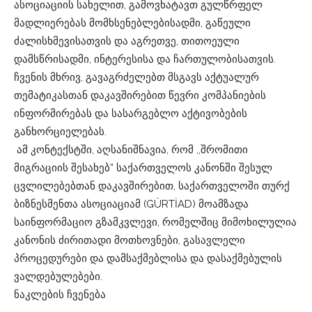
ასოციაციის სახელით, გამოვხატავთ გულწრფელ
მადლიერებას მომხსენებლებისადმი, გაწეული
ძალისხმევისათვის და აგრეთვე, თითოეული
დამსწრისადმი, ინტერესისა და ჩართულობისათვის.
ჩვენის მხრივ, გავაგრძელებთ მსგავს აქტუალურ
თემატიკასთან დაკავშირებით წევრი კომპანიების
ინფორმირებას და სასარგებლო აქტივობების
განხორციელებას.
ამ კონტექსტში, აღსანიშნავია, რომ ,,შრომითი
მიგრაციის შესახებ” საქართველოს კანონში შესულ
ცვლილებებთან დაკავშირებით, საქართველოში თურქ
ბიზნესმენთა ასოციაციამ (GÜRTİAD) მოამზადა
საინფორმაციო გზამკვლევი, რომელშიც მიმოხილულია
კანონის ძირითადი მოთხოვნები, გასავლელი
პროცედურები და დამსაქმებლისა და დასაქმებულის
ვალდებულებები.
ნაკლების ჩვენება