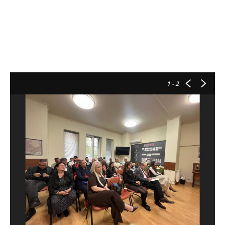
1
- 2