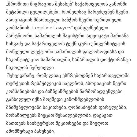
,,შრომითი მიგრაციის შესახებ” საქართველოს კანონში
შეტანილი ცვლილებები, რომელსაც წარუძღვნენ ჩვენი
ასოციაციის მმართველი საბჭოს წევრი, იურიდიული
კომპანიის ,,LegaLinc Lawyers” დამფუძნებელი
პარტნიორი, სამართლის მაგისტრი, ადვოკატი მარიანა
სისვაძე და საქართველოს ტექნიკური უნივერსიტეტის
მოწვეული ლექტორი სამართლის ფილოსოფიასა და
საკონტიტუციო სამართალში, სამართლის დოქტორანტი
ნიკოლოზ წერეთელი.
შეხვედრაზე, რომელსაც ესწრებოდნენ საქართველოში
თურქეთის რესპუბლიკის საელჩოს, ასოციაციის წევრი
კომპანიებისა და ბიზნესწრეების წარმომადგენლები,
განხილულ იქნა მოქმედი კანონმდებლობის
მნიშვნელოვანი საკითხები. ღონისძიების ფარგლებში,
მონაწილეებს მიეცათ შესაძლებლობა, დაესვათ
მათთვის საინტერესო შეკითხვები და მიეღოთ
ამომწურავი პასუხები.