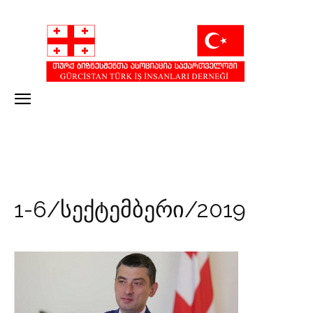
1-6/სექტემბერი/2019