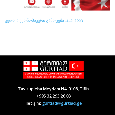
კვირის ეკონომიკური გამოცემა 11.12. 2023
Tavisupleba Meydanı N4, 0108, Tiflis
+995 32 293 26 03
İletişim:
gurtiad@gurtiad.ge