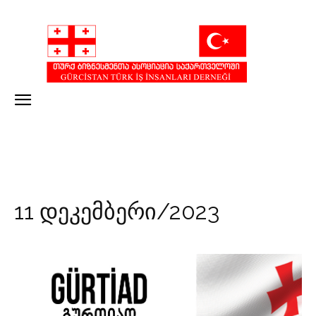
11 დეკემბერი/2023