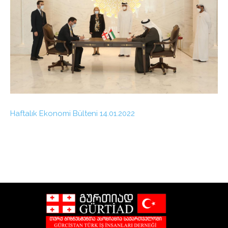
Haftalık Ekonomi Bülteni 14.01.2022