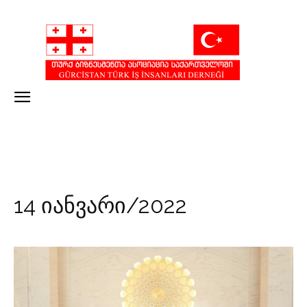
14 იანვარი/2022