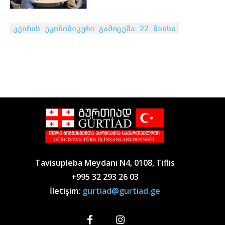
კვირის ეკონომიკური გამოცემა 22 მაისი
Tavisupleba Meydanı N4, 0108, Tiflis
+995 32 293 26 03
İletişim:
gurtiad@gurtiad.ge