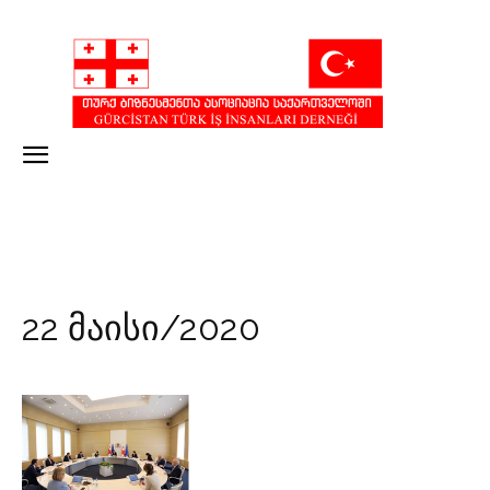
22 მაისი/2020