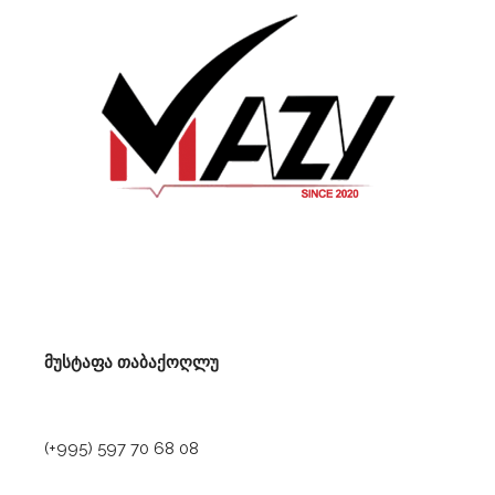
მუსტაფა თაბაქოღლუ
(+995) 597 70 68 08