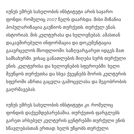
იუნუს ემრეს სახელობის ინსტიტუტი არის საჯარო
ფონდი, რომელიც 2007 წელს დაარსდა. მისი მიზანია
პოპულარიზაცია გაუწიოს თურქეთს, თურქულ ენას,
ისტორიას, მის კულტურასა და ხელოვნებას; ამასთან
დაკავშირებული ინფორმაცია და დოკუმენტაცია
გაავრცელოს მსოფლიოში; საზღვარგარეთ იდგეს მათ
სამსახურში, ვისაც განათლების მიღება სურს თურქული
ენის, კულტურისა და ხელოვნების სფეროებში; ხელი
შეუწყოს თურქეთსა და სხვა ქვეყნებს შორის კულტურის
სფეროში აზრთა გაცვლა-გამოცვლასა და მეგობრობის
გაღრმავებას.
იუნუს ემრეს სახელობის ინსტიტუტი კი, რომელიც
ფონდის დაქვემდებარებაშია, თურქეთის ფარგლებს
გარეთ არსებულ კულტურის ცენტრებში თურქული ენის
სწავლებასთან ერთად, ხელს უწყობს თურქული