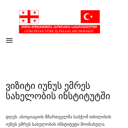
ვიზიტი იუნუს ემრეს
სახელობის ინსტიტუტში
დღეს, ასოციაციის მმართველმა საბჭომ თბილისის
იუნუს ემრეს სახელობის ინსტიტუტი მოინახულა.