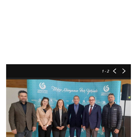
1
- 2