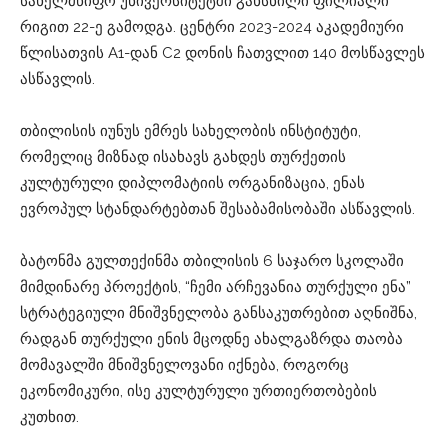
სახელმწიფო უნივერსიტეტში გახსნილი ფილიალი
რიგით 22-ე გამოდგა. ცენტრი 2023-2024 აკადემიური
წლისათვის A1-დან C2 დონის ჩათვლით 140 მოსწავლეს
ასწავლის.
თბილისის იუნუს ემრეს სახელობის ინსტიტუტი,
რომელიც მიზნად ისახავს გახდეს თურქეთის
კულტურული დიპლომატიის ორგანიზაცია, ენას
ევროპულ სტანდარტებთან შესაბამისობაში ასწავლის.
ბატონმა გულთექინმა თბილისის 6 საჯარო სკოლაში
მიმდინარე პროექტის, “ჩემი არჩევანია თურქული ენა”
სტრატეგიული მნიშვნელობა განსაკუთრებით აღნიშნა,
რადგან თურქული ენის მცოდნე ახალგაზრდა თაობა
მომავალში მნიშვნელოვანი იქნება, როგორც
ეკონომიკური, ისე კულტურული ურთიერთობების
კუთხით.