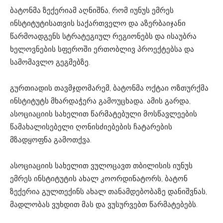
ბატონმა ზექერიამ აღნიშნა, რომ იუნუს ემრეს
ინსტიტუტისათვის საქართველო და აზერბაიჯანი
წარმოადგენს სტრატეგიულ რეგიონებს და ისაუბრა
ხელოვნების სფეროში ერთობლივ პროექტებსა და
სამომავლო გეგმებზე.
გურთიადის თავმჯდომარემ, ბატონმა ოქტაი ოზთურქმა
ინსტიტუტს მხარდაჭერა გამოუცხადა. ამის გარდა,
ასოციაციის სახელით წარმატებული მოსწავლეების
წამახალისებელი ღონისძიებების ჩატარების
მზადყოფნა გამოთქვა.
ასოციაციის სახელით ვულოცავთ თბილისის იუნუს
ემრეს ინსტიტუტის ახალ კოორდინატორს, ბატონ
ზექერია გულთექინს ახალ თანამდებობაზე დანიშვნას,
მადლობას ვუხდით მას და ვუსურვებთ წარმატებებს.