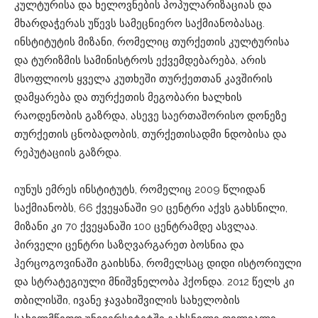
კულტურისა და ხელოვნების პოპულარიზაციას და
მხარდაჭერას უწევს სამეცნიერო საქმიანობასაც.
ინსტიტუტის მიზანი, რომელიც თურქეთის კულტურისა
და ტურიზმის სამინისტროს ექვემდებარება, არის
მსოფლიოს ყველა კუთხეში თურქეთთან კავშირის
დამყარება და თურქეთის მეგობარი ხალხის
რაოდენობის გაზრდა, ასევე საერთაშორისო დონეზე
თურქეთის ცნობადობის, თურქეთისადმი ნდობისა და
რეპუტაციის გაზრდა.
იუნუს ემრეს ინსტიტუტს, რომელიც 2009 წლიდან
საქმიანობს, 66 ქვეყანაში 90 ცენტრი აქვს გახსნილი,
მიზანი კი 70 ქვეყანაში 100 ცენტრამდე ასვლაა.
პირველი ცენტრი საზღვარგარეთ ბოსნია და
ჰერცოგოვინაში გაიხსნა, რომელსაც დიდი ისტორიული
და სტრატეგიული მნიშვნელობა ჰქონდა. 2012 წელს კი
თბილისში, ივანე ჯავახიშვილის სახელობის