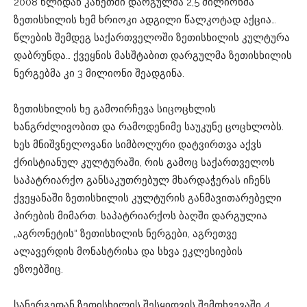
2008 წლიდან კახეთში დარგულმა 2,5 მილიონმა
ზეთისხილის ხემ ხრიოკი ადგილი წალკოტად აქცია…
წლების შემდეგ საქართველოში ზეთისხილის კულტურა
დაბრუნდა… ქვეყნის მასშტაბით დარგულმა ზეთისხილის
ნერგებმა კი 3 მილიონი შეადგინა.
ზეთისხილის ხე გამოირჩევა სიცოცხლის
ხანგრძლივობით და რამოდენიმე საუკუნე ცოცხლობს.
ხეს მნიშვნელოვანი სიმბოლური დატვირთვა აქვს
ქრისტიანულ კულტურაში, რის გამოც საქართველოს
საპატრიარქო განსაკუთრებულ მხარდაჭერას იჩენს
ქვეყანაში ზეთისხილის კულტურის განმავითარებელი
პირების მიმართ. საპატრიარქოს ბაღში დარგულია
„აგრონეტის“ ზეთისხილის ნერგები, აგრეთვე
ალავერდის მონასტრისა და სხვა ეკლესიების
ეზოებშიც.
სანერგედან ზეთისხილის შესყიდვის შემთხვევაში 4