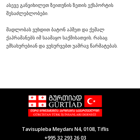
ასევე განვიხილეთ ზეითუნის ზეთის ექსპორტის
შესაძლებლობები.
მადლობას ვუხდით ბატონ აჰმეთ და ქემალ
ქაჰრამანებს იმ საამაყო საქმისათვის, რასაც
ემსახურებიან და ვუსურვებთ უამრავ წარმატებას.
Tavisupleba Meydanı N4, 0108, Tiflis
+995 32 293 26 03