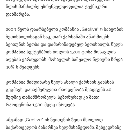
წლის მანძილზე უზრუნველყოფილია ტექნიკური
დახმარება.
2009 წელს დაარსებული კომპანია „Geolive“ 9 სახეობის
ზეთისხილისაგან საკუთარ ქარხანაში აწარმოებს
ზეითუნის ზეთსა და დამარინადებულ ზეთისხილს. წელს
კომპანია სექტემბრის ბოლოს 1,200 ტონა მოსავლის
აღებას ვარაუდობს. მოსავლის საშუალო წლიური ზრდა
30%-ს შეადგენს.
კომპანია მიმდინარე წელს ახალი ქარხნის გახსნას
გეგმავს. დასაქმებულთა რაოდენობა შეადგენს 40
მუდმივ თანამშრომელს, სეზონურად კი მათი
რაოდენობა 1,500-მდეც იზრდება.
ამჟამად „Geolive“-ის ზეითუნის ზეთი მხოლოდ
საქართველოს ბაზარზეა ხელმისაწვდომი. შეხვედრაზე