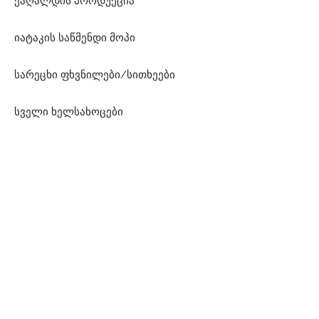
ქაღალდის პროდუქცია
იატაკის საწმენდი მოპი
სარეცხი ფხვნილები/სითხეები
სველი ხელსახოცები