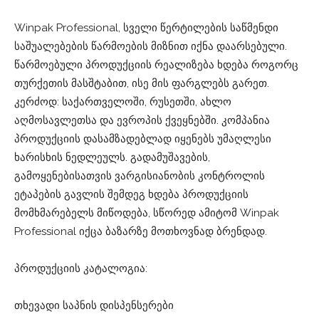
Winpak Professional, სველი წერტილების საწმენდი
საშუალებების წარმოების მიზნით იქნა დაარსებული.
წარმოებული პროდუქციის რეალიზება ხდება როგორც
თურქეთის მასშტაბით, ისე მის ფარგლებს გარეთ.
კერძოდ: საქართველოში, რუსეთში, ახლო
აღმოსავლეთსა და ევროპის ქვეყნებში. კომპანია
პროდუქციის დასამზადებლად იყენებს უმაღლესი
ხარისხის ნედლეულს. გადამუშავების,
გამოყენებისათვის ვარგისიანობის კონტროლის
ეტაპების გავლის შემდეგ ხდება პროდუქციის
მომხმარებელს მიწოდება, სწორედ ამიტომ Winpak
Professional იქცა ბაზარზე მოთხოვნად ბრენდად.
პროდუქციის კატალოგია:
თხევადი საპნის დისპენსერები