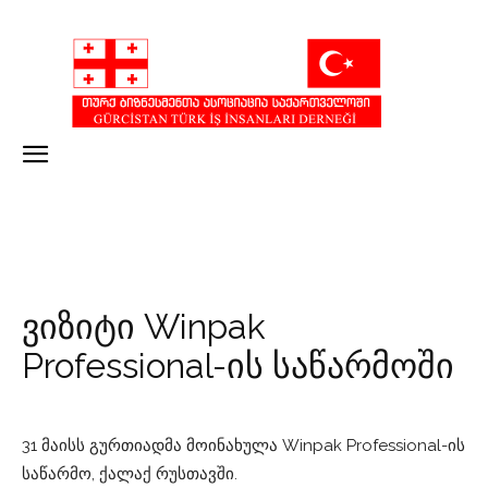
ვიზიტი Winpak
Professional-ის საწარმოში
31 მაისს გურთიადმა მოინახულა Winpak Professional-ის
საწარმო, ქალაქ რუსთავში.