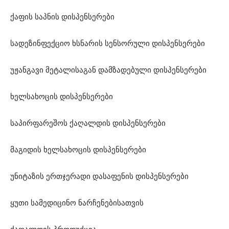
ქაფის საპნის დისპენსერები
სადეზინფექციო ხსნარის სენსორული დისპენსერები
უჟანგავი მეტალისაგან დამზადებული დისპენსერები
ხელსახოცის დისპენსერები
საპირფარეშოს ქაღალდის დისპენსერები
მაგიდის ხელსახოცის დისპენსერები
უნიტაზის ერთჯერადი დასაფენის დისპენსერები
ყუთი სამედიცინო ნარჩენებისათვის