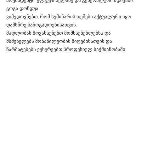
პრეზიდენტი, ელგუჯა მელაძე და გენერალური მდივანი,
გოგა დონდუა
ვიმედოვნებთ, რომ სემინარის თემები აქტუალური იყო
დამსწრე საზოგადოებისათვის.
მადლობას მოვახსენებთ მომხსენებლებსა და
მსმენელებს მონაწილეობის მიღებისათვის და
წარმატებებს ვუსურვებთ პროფესიულ საქმიანობაში