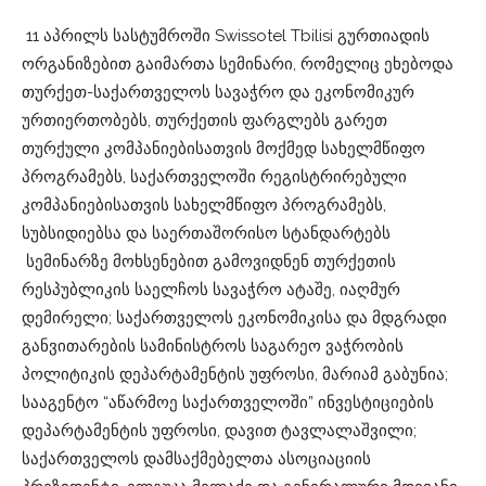
11 აპრილს სასტუმროში Swissotel Tbilisi გურთიადის
ორგანიზებით გაიმართა სემინარი, რომელიც ეხებოდა
თურქეთ-საქართველოს სავაჭრო და ეკონომიკურ
ურთიერთობებს, თურქეთის ფარგლებს გარეთ
თურქული კომპანიებისათვის მოქმედ სახელმწიფო
პროგრამებს, საქართველოში რეგისტრირებული
კომპანიებისათვის სახელმწიფო პროგრამებს,
სუბსიდიებსა და საერთაშორისო სტანდარტებს
სემინარზე მოხსენებით გამოვიდნენ თურქეთის
რესპუბლიკის საელჩოს სავაჭრო ატაშე, იაღმურ
დემირელი; საქართველოს ეკონომიკისა და მდგრადი
განვითარების სამინისტროს საგარეო ვაჭრობის
პოლიტიკის დეპარტამენტის უფროსი, მარიამ გაბუნია;
სააგენტო “აწარმოე საქართველოში” ინვესტიციების
დეპარტამენტის უფროსი, დავით ტავლალაშვილი;
საქართველოს დამსაქმებელთა ასოციაციის