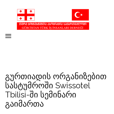
გურთიადის ორგანიზებით
სასტუმროში Swissotel
Tbilisi-ში სემინარი
გაიმართა