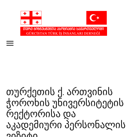
თურქეთის ქ. ართვინის
ჭოროხის უნივერსიტეტის
რექტორისა და
აკადემიური პერსონალის
ვიზიტი