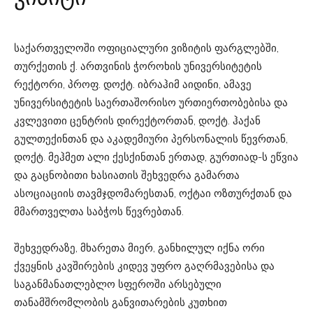
საქართველოში ოფიციალური ვიზიტის ფარგლებში,
თურქეთის ქ. ართვინის ჭოროხის უნივერსიტეტის
რექტორი, პროფ. დოქტ. იბრაჰიმ აიდინი, ამავე
უნივერსიტეტის საერთაშორისო ურთიერთობებისა და
კვლევითი ცენტრის დირექტორთან, დოქტ. ჰაქან
გულთექინთან და აკადემიური პერსონალის წევრთან,
დოქტ. მეჰმეთ ალი ქესქინთან ერთად, გურთიად-ს ეწვია
და გაცნობითი ხასიათის შეხვედრა გამართა
ასოციაციის თავმჯდომარესთან, ოქტაი ოზთურქთან და
მმართველთა საბჭოს წევრებთან.
შეხვედრაზე, მხარეთა მიერ, განხილულ იქნა ორი
ქვეყნის კავშირების კიდევ უფრო გაღრმავებისა და
საგანმანათლებლო სფეროში არსებული
თანამშრომლობის განვითარების კუთხით