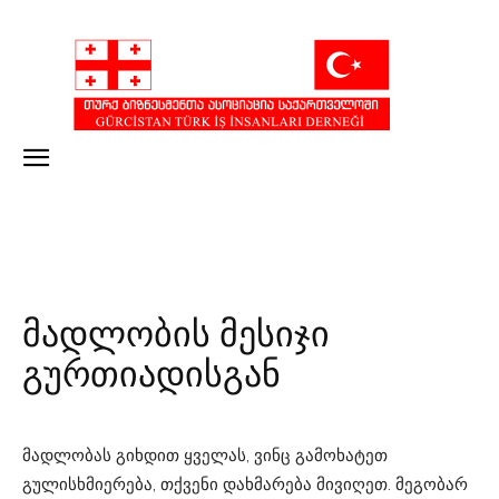
მადლობის მესიჯი
გურთიადისგან
მადლობას გიხდით ყველას, ვინც გამოხატეთ
გულისხმიერება, თქვენი დახმარება მივიღეთ. მეგობარ