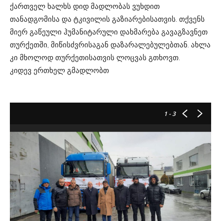
ქართველ ხალხს დიდ მადლობას ვუხდით
თანადგომისა და ტკივილის გაზიარებისათვის. თქვენს
მიერ გაწეული ჰუმანიტარული დახმარება გავაგზავნეთ
თურქეთში, მიწისძვრისაგან დაზარალებულებთან. ახლა
კი მხოლოდ თურქეთისათვის ლოცვას გთხოვთ.
კიდევ ერთხელ გმადლობთ
1
- 3