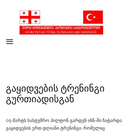
გაყიდვების ტრენინგი
გურთიადისგან
09 მარტს სასტუმრო ჰილტონ გარდენ ინნ-ში ჩატარდა
გაყიდვების ერთ დღიანი ტრენინგი, რომელიც