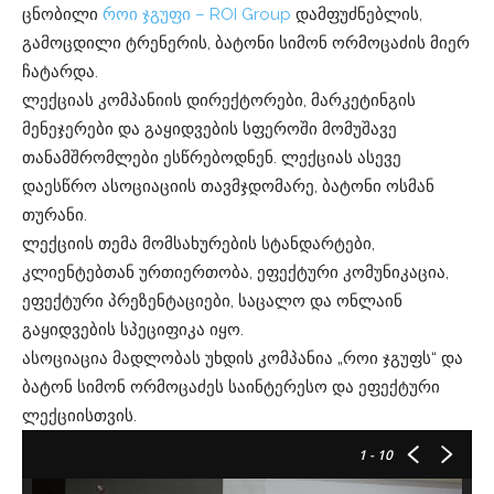
ცნობილი
როი ჯგუფი – ROI Group
დამფუძნებლის,
გამოცდილი ტრენერის, ბატონი სიმონ ორმოცაძის მიერ
ჩატარდა.
ლექციას კომპანიის დირექტორები, მარკეტინგის
მენეჯერები და გაყიდვების სფეროში მომუშავე
თანამშრომლები ესწრებოდნენ. ლექციას ასევე
დაესწრო ასოციაციის თავმჯდომარე, ბატონი ოსმან
თურანი.
ლექციის თემა მომსახურების სტანდარტები,
კლიენტებთან ურთიერთობა, ეფექტური კომუნიკაცია,
ეფექტური პრეზენტაციები, საცალო და ონლაინ
გაყიდვების სპეციფიკა იყო.
ასოციაცია მადლობას უხდის კომპანია „როი ჯგუფს“ და
ბატონ სიმონ ორმოცაძეს საინტერესო და ეფექტური
ლექციისთვის.
1
- 10