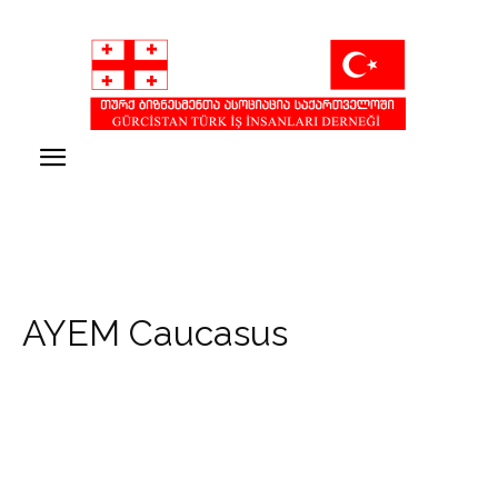
AYEM Caucasus