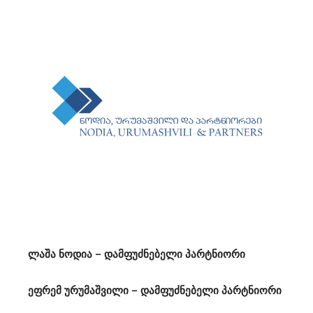
ლაშა ნოდია – დამფუძნებელი პარტნიორი
ეფრემ ურუმაშვილი – დამფუძნებელი პარტნიორი