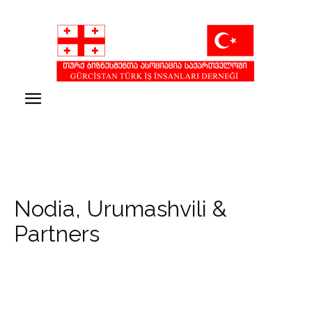
Nodia, Urumashvili &
Partners