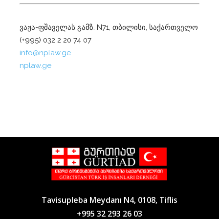
ვაჟა-ფშაველას გამზ. N71, თბილისი, საქართველო
(+995) 032 2 20 74 07
info@nplaw.ge
nplaw.ge
Tavisupleba Meydanı N4, 0108, Tiflis
+995 32 293 26 03